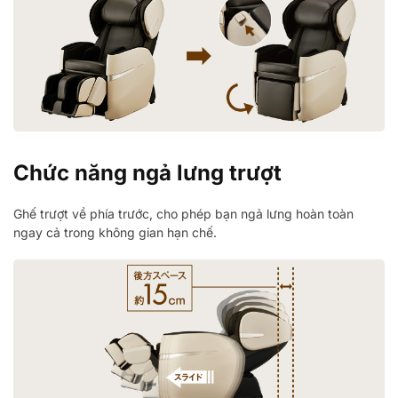
Chức năng ngả lưng trượt
Ghế trượt về phía trước, cho phép bạn ngả lưng hoàn toàn
ngay cả trong không gian hạn chế.