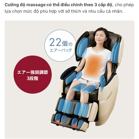
Cường độ massage có thể điều chỉnh theo 3 cấp độ
, cho phép
lựa chọn mức độ phù hợp với sở thích và nhu cầu cá nhân.