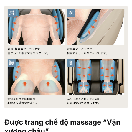
Được trang chế độ massage “Vặn
xương chậu”