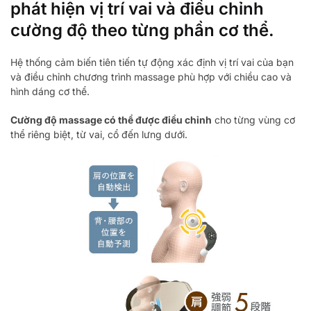
phát hiện vị trí vai và điều chỉnh
cường độ theo từng phần cơ thể.
Hệ thống cảm biến tiên tiến tự động xác định vị trí vai của bạn
và điều chỉnh chương trình massage phù hợp với chiều cao và
hình dáng cơ thể.
Cường độ massage có thể được điều chỉnh
cho từng vùng cơ
thể riêng biệt, từ vai, cổ đến lưng dưới.