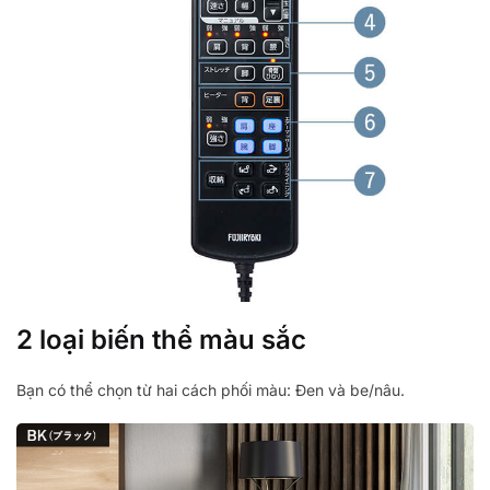
2 loại biến thể màu sắc
Bạn có thể chọn từ hai cách phối màu: Đen và be/nâu.