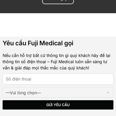
Yêu cầu Fuji Medical gọi
Nếu cần hỗ trợ bất cứ thông tin gì quý khách hãy để lại
thông tin số điện thoại – Fuji Medical luôn sẵn sàng tư
vấn & giải đáp mọi thắc mắc của quý khách!