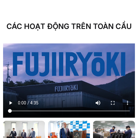
CÁC HOẠT ĐỘNG TRÊN TOÀN CẦU