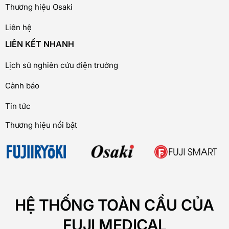
Thương hiệu Osaki
Liên hệ
LIÊN KẾT NHANH
Lịch sử nghiên cứu điện trường
Cảnh báo
Tin tức
Thương hiệu nổi bật
HỆ THỐNG TOÀN CẦU CỦA
FUJI MEDICAL