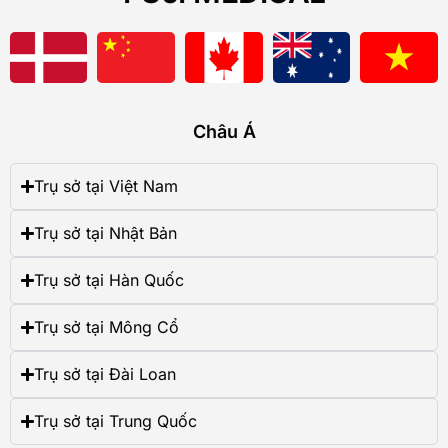
Châu Á
Trụ sở tại Việt Nam
Trụ sở tại Nhật Bản
Trụ sở tại Hàn Quốc
Trụ sở tại Mông Cổ
Trụ sở tại Đài Loan
Trụ sở tại Trung Quốc