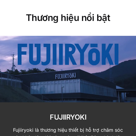
Thương hiệu nổi bật
FUJIIRYOKI
Fujiiryoki là thương hiệu thiết bị hỗ trợ chăm sóc