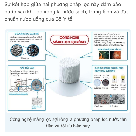
Sự kết hợp giữa hai phương pháp lọc này đảm bảo
nước sau khi lọc xong là nước sạch, trong lành và đạt
chuẩn nước uống của Bộ Y tế.
Công nghệ màng lọc sợi rỗng là phương pháp lọc nước tân
tiến và tối ưu hiện nay