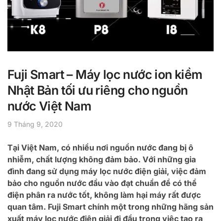
Fuji Smart – Máy lọc nước ion kiềm
Nhật Bản tối ưu riêng cho nguồn
nước Việt Nam
9 Tháng 9, 2020
Tại Việt Nam, có nhiều nơi nguồn nước đang bị ô
nhiễm, chất lượng không đảm bảo. Với những gia
đình đang sử dụng máy lọc nước điện giải, việc đảm
bảo cho nguồn nước đầu vào đạt chuẩn để có thể
điện phân ra nước tốt, không làm hại máy rất được
quan tâm. Fuji Smart chính một trong những hãng sản
xuất máy lọc nước điện giải đi đầu trong việc tạo ra