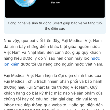
Công nghệ vệ sinh tự động Smart giúp bảo vệ và tăng tuổi
thọ điện cực
Như vậy, qua bài viết trên đây, Fuji Medical Việt Nam
đã trình bày những điểm khác biệt giữa nguồn nước
Việt Nam và Nhật Bản. Bên cạnh đó, giúp quý khách
hàng hiểu được lý do vì sao nên chọn máy lọc
nước
ion kiềm
được tối ưu riêng cho nguồn nước Việt Nam.
Fuji Medical Việt Nam hiện là đại diện chính thức của
Fuji Medical, chịu trách nhiệm phân phối và bảo hành
thương hiệu Fuji Smart tại thị trường Việt Nam. Quý
khách hàng có bất kỳ thắc mắc nào về sản phẩm của
chúng tôi hay có câu hỏi cần giải đáp, xin vui lòng
inbox trực tiếp thông qua website. Hoặc gọi điện đến