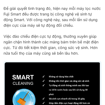
Để giải quyết tình trạng đó, hiện nay mỗi máy lọc nước
Fuji Smart đều được trang bị công nghệ vệ sinh tự
động Smart. Với công nghệ này, sau mỗi lần sử dụng
điện cực của máy sẽ tự động đổi chiều.
Việc đảo chiều điện cực tự động, thường xuyên giúp
ngăn chặn hình thành các mảng bám trên bề mặt điện
cực. Từ đó tiết kiệm thời gian, công sức vệ sinh. Hơn
nữa tuổi thọ của máy cũng sẽ bền lâu hơn.