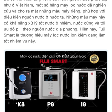
như ở Việt Nam, một số hãng máy lọc nước đã nghiên
cứu và cho ra mắt những mẫu máy riêng, phù hợp với
điều kiện nguồn nước ở nước ta. Những mẫu máy này
có khả năng xử lý tốt nước ô nhiễm, nước cứng và tối
ưu độ pH theo nguồn nước địa phương. Hiện nay, Fuji
Smart là thương hiệu máy lọc nước ion kiềm đang làm
tốt nhiệm vụ này.