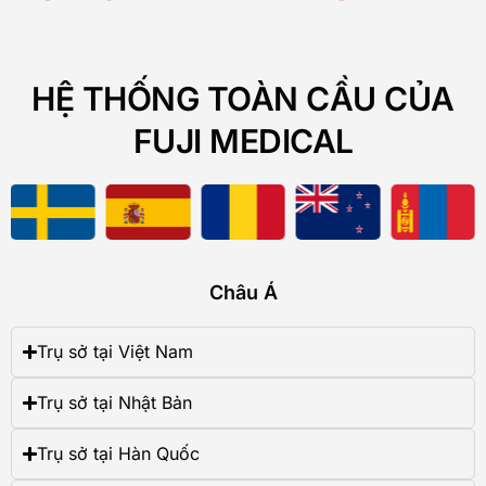
HỆ THỐNG TOÀN CẦU CỦA
FUJI MEDICAL
Châu Á
Trụ sở tại Việt Nam
Trụ sở tại Nhật Bản
Trụ sở tại Hàn Quốc