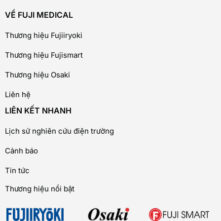
VỀ FUJI MEDICAL
Thương hiệu Fujiiryoki
Thương hiệu Fujismart
Thương hiệu Osaki
Liên hệ
LIÊN KẾT NHANH
Lịch sử nghiên cứu điện trường
Cảnh báo
Tin tức
Thương hiệu nổi bật