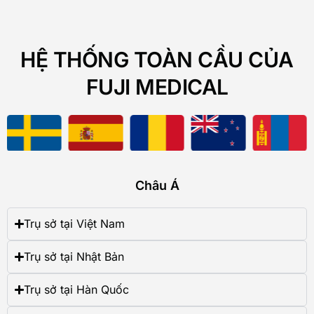
HỆ THỐNG TOÀN CẦU CỦA
FUJI MEDICAL
Châu Á
Trụ sở tại Việt Nam
Trụ sở tại Nhật Bản
Trụ sở tại Hàn Quốc