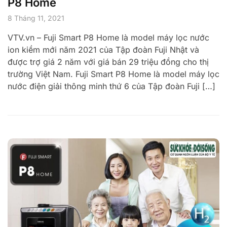
P8 Home
8 Tháng 11, 2021
VTV.vn – Fuji Smart P8 Home là model máy lọc nước
ion kiềm mới năm 2021 của Tập đoàn Fuji Nhật và
được trợ giá 2 năm với giá bán 29 triệu đồng cho thị
trường Việt Nam. Fuji Smart P8 Home là model máy lọc
nước điện giải thông minh thứ 6 của Tập đoàn Fuji […]