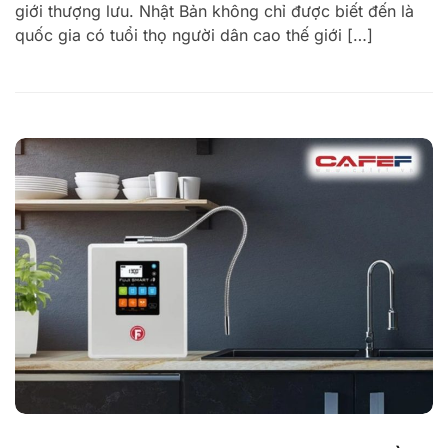
giới thượng lưu. Nhật Bản không chỉ được biết đến là
quốc gia có tuổi thọ người dân cao thế giới […]