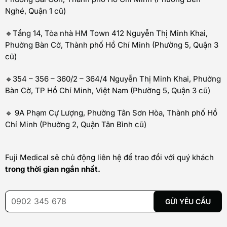
Nghé, Quận 1 cũ)
🔹Tầng 14, Tòa nhà HM Town 412 Nguyễn Thị Minh Khai,
Phường Bàn Cờ, Thành phố Hồ Chí Minh (Phường 5, Quận 3
cũ)
🔹354 – 356 – 360/2 – 364/4 Nguyễn Thị Minh Khai, Phường
Bàn Cờ, TP Hồ Chí Minh, Việt Nam (Phường 5, Quận 3 cũ)
🔹 9A Phạm Cự Lượng, Phường Tân Sơn Hòa, Thành phố Hồ
Chí Minh (Phường 2, Quận Tân Bình cũ)
Fuji Medical sẽ chủ động liên hệ để trao đổi với quý khách
trong thời gian ngắn nhất.