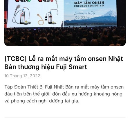
[TCBC] Lễ ra mắt máy tắm onsen Nhật
Bản thương hiệu Fuji Smart
10 Tháng 12, 2022
Tập Đoàn Thiết Bị Fuji Nhật Bản ra mắt máy tắm onsen
đầu tiên trên thế giới, đón đầu xu hướng khoáng nóng
và phong cách nghỉ dưỡng tại gia.