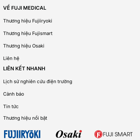
VỀ FUJI MEDICAL
Thương hiệu Fujiiryoki
Thương hiệu Fujismart
Thương hiệu Osaki
Liên hệ
LIÊN KẾT NHANH
Lịch sử nghiên cứu điện trường
Cảnh báo
Tin tức
Thương hiệu nổi bật