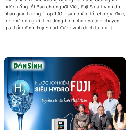
nước uống tốt Bản cho người Việt, Fuji Smart vinh dự
nhận giải thưởng “Top 100 – sản phẩm tốt cho gia đình,
trẻ em” do người tiêu dùng bình chọn và các chuyên
gia thẩm định. Fuji Smart được vinh danh tại giải […]