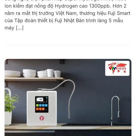
ion kiềm đạt nồng độ Hydrogen cao 1300ppb. Hơn 2
năm ra mắt thị trường Việt Nam, thương hiệu Fuji Smart
của Tập đoàn thiết bị Fuji Nhật Bản trình làng 5 mẫu
máy […]