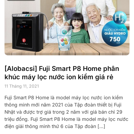
[Alobacsi] Fuji Smart P8 Home phân
khúc máy lọc nước ion kiềm giá rẻ
11 Tháng 11, 2021
Fuji Smart P8 Home là model máy lọc nước ion kiềm
thông minh mới năm 2021 của Tập đoàn thiết bị Fuji
Nhật và được trợ giá trong 2 năm với giá bán chỉ 29
triệu đồng. Fuji Smart P8 Home là model máy lọc nước
điện giải thông minh thứ 6 của Tập đoàn […]