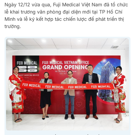
Ngày 12/12 vừa qua, Fuji Medical Việt Nam đã tổ chức
lễ khai trương văn phòng đại diện mới tại TP Hồ Chí
Minh và lễ ký kết hợp tác chiến lược để phát triển thị
trường.