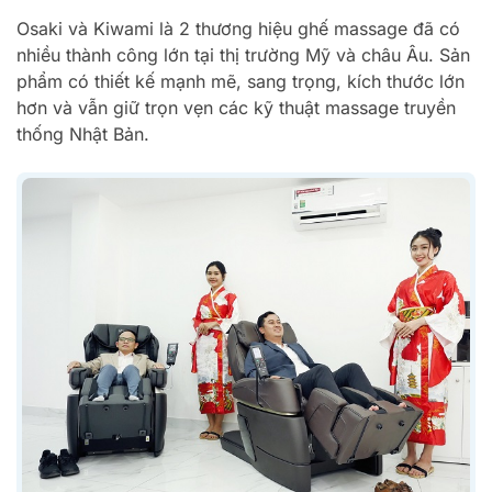
Osaki và Kiwami là 2 thương hiệu ghế massage đã có
nhiều thành công lớn tại thị trường Mỹ và châu Âu. Sản
phẩm có thiết kế mạnh mẽ, sang trọng, kích thước lớn
hơn và vẫn giữ trọn vẹn các kỹ thuật massage truyền
thống Nhật Bản.