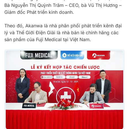
Bà Nguyễn Thị Quỳnh Trâm – CEO, bà Vũ Thị Hương –
Giám đốc Phát triển kinh doanh.
Theo đó, Akanwa là nhà phân phối phát triển kênh đại
lý và Thế Giới Điện Giải là nhà bán lẻ chính hãng các
sản phẩm của Fuji Medical tại Việt Nam.