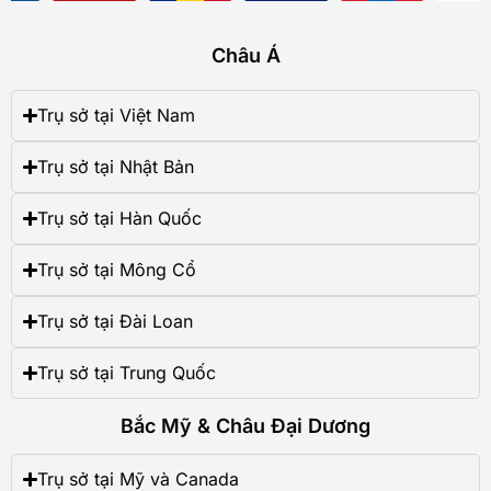
Châu Á
Trụ sở tại Việt Nam
Trụ sở tại Nhật Bản
Trụ sở tại Hàn Quốc
Trụ sở tại Mông Cổ
Trụ sở tại Đài Loan
Trụ sở tại Trung Quốc
Bắc Mỹ & Châu Đại Dương
Trụ sở tại Mỹ và Canada