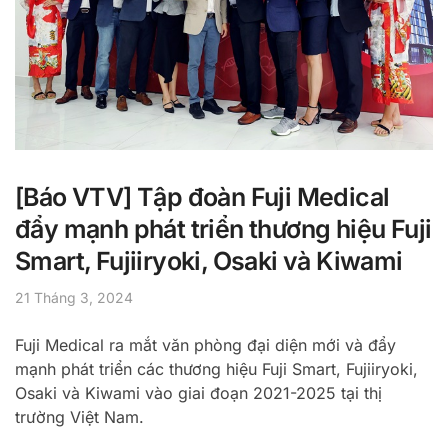
[Báo VTV] Tập đoàn Fuji Medical
đẩy mạnh phát triển thương hiệu Fuji
Smart, Fujiiryoki, Osaki và Kiwami
21 Tháng 3, 2024
Fuji Medical ra mắt văn phòng đại diện mới và đẩy
mạnh phát triển các thương hiệu Fuji Smart, Fujiiryoki,
Osaki và Kiwami vào giai đoạn 2021-2025 tại thị
trường Việt Nam.