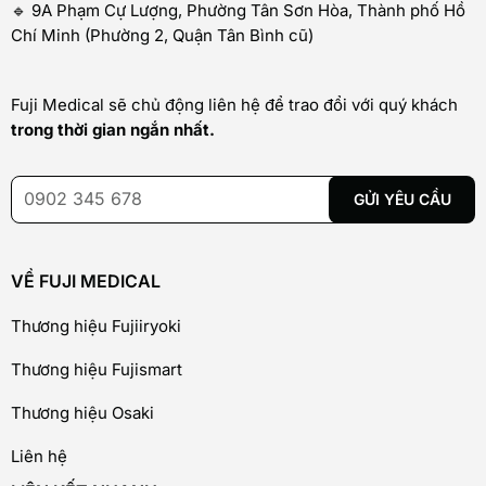
🔹 9A Phạm Cự Lượng, Phường Tân Sơn Hòa, Thành phố Hồ
Chí Minh (Phường 2, Quận Tân Bình cũ)
Fuji Medical sẽ chủ động liên hệ để trao đổi với quý khách
trong thời gian ngắn nhất.
VỀ FUJI MEDICAL
Thương hiệu Fujiiryoki
Thương hiệu Fujismart
Thương hiệu Osaki
Liên hệ