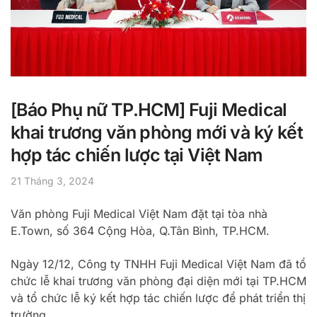
[Báo Phụ nữ TP.HCM] Fuji Medical
khai trương văn phòng mới và ký kết
hợp tác chiến lược tại Việt Nam
21 Tháng 3, 2024
Văn phòng Fuji Medical Việt Nam đặt tại tòa nhà
E.Town, số 364 Cộng Hòa, Q.Tân Bình, TP.HCM.
Ngày 12/12, Công ty TNHH Fuji Medical Việt Nam đã tổ
chức lễ khai trương văn phòng đại diện mới tại TP.HCM
và tổ chức lễ ký kết hợp tác chiến lược để phát triển thị
trường.