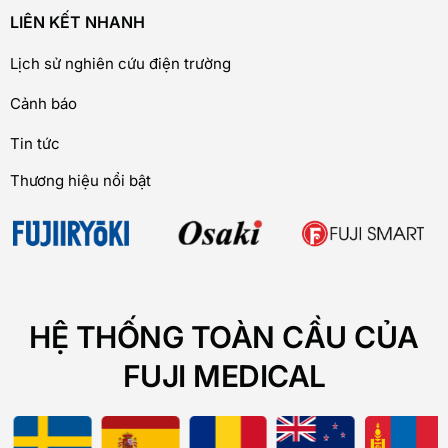
LIÊN KẾT NHANH
Lịch sử nghiên cứu điện trường
Cảnh báo
Tin tức
Thương hiệu nổi bật
HỆ THỐNG TOÀN CẦU CỦA
FUJI MEDICAL