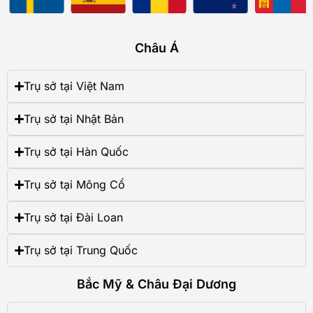
Châu Á
Trụ sở tại Việt Nam
Trụ sở tại Nhật Bản
Trụ sở tại Hàn Quốc
Trụ sở tại Mông Cổ
Trụ sở tại Đài Loan
Trụ sở tại Trung Quốc
Bắc Mỹ & Châu Đại Dương