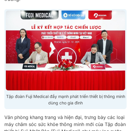
Tập đoàn Fuji Medical đẩy mạnh phát triển thiết bị thông minh
dùng cho gia đình
Văn phòng khang trang và hiện đại, trưng bày các loại
máy chăm sóc sức khỏe thông minh mới của Tập đoàn