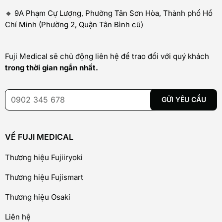
🔹 9A Phạm Cự Lượng, Phường Tân Sơn Hòa, Thành phố Hồ
Chí Minh (Phường 2, Quận Tân Bình cũ)
Fuji Medical sẽ chủ động liên hệ để trao đổi với quý khách
trong thời gian ngắn nhất.
VỀ FUJI MEDICAL
Thương hiệu Fujiiryoki
Thương hiệu Fujismart
Thương hiệu Osaki
Liên hệ