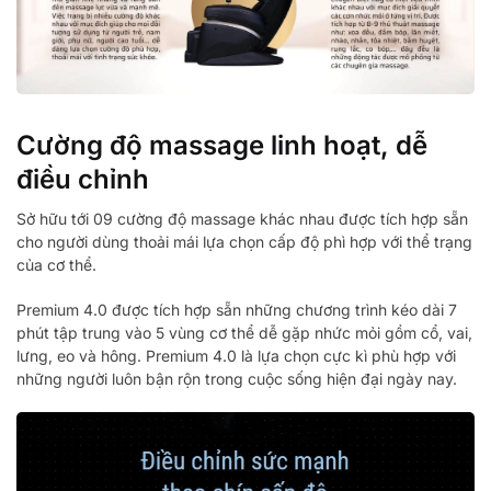
Cường độ massage linh hoạt, dễ
điều chỉnh
Sở hữu tới 09 cường độ massage khác nhau được tích hợp sẵn
cho người dùng thoải mái lựa chọn cấp độ phì hợp với thể trạng
của cơ thể.
Premium 4.0 được tích hợp sẵn những chương trình kéo dài 7
phút tập trung vào 5 vùng cơ thể dễ gặp nhức mỏi gồm cổ, vai,
lưng, eo và hông. Premium 4.0 là lựa chọn cực kì phù hợp với
những người luôn bận rộn trong cuộc sống hiện đại ngày nay.