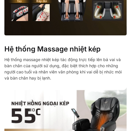
Hệ thống Massage nhiệt kép
Hệ thống massage nhiệt kép tác động trực tiếp lên bả vai và
bàn chân của người sử dụng, đặc biệt thích hợp cho những
người cao tuổi và nhân viên văn phòng khi vai dễ bị nhức mỏi
và bàn chân hay bị lạnh.