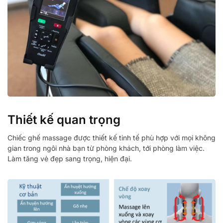
Thiết kế quan trọng
Chiếc ghế massage được thiết kế tinh tế phù hợp với mọi không
gian trong ngôi nhà bạn từ phòng khách, tới phòng làm việc.
Làm tăng vẻ đẹp sang trọng, hiện đại.