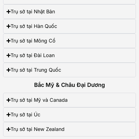
Trụ sở tại Nhật Bản
Trụ sở tại Hàn Quốc
Trụ sở tại Mông Cổ
Trụ sở tại Đài Loan
Trụ sở tại Trung Quốc
Bắc Mỹ & Châu Đại Dương
Trụ sở tại Mỹ và Canada
Trụ sở tại Úc
Trụ sở tại New Zealand