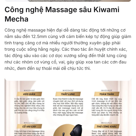
Công nghệ Massage sâu Kiwami
Mecha
Công nghệ massage hiện đại dễ dàng tác động tới những cơ
nằm sâu đến 12.5mm cùng với cảm biến kép tự động giúp giảm
tình trạng căng cơ mà nhiều người thường xuyên gặp phải
trong cuộc sống hằng ngày. Các thao tác ấn huyệt chính xác,
tác động sâu vào các cơ dọc xương sống đến thắt lưng cũng
như các nhóm cơ vùng cổ, vai, gáy giúp xoa tan các cơn đau
nhức, đem đến sự thoải mái dễ chịu tức thì.