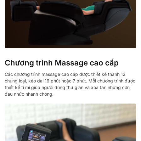
Chương trình Massage cao cấp
Các chương trình massage cao cấp được thiết kế thành 12
chủng loại, kéo dài 16 phút hoặc 7 phút. Mỗi chương trình được
thiết kế tỉ mỉ giúp người dùng thư giãn và xóa tan những cơn
đau nhức nhanh chóng.