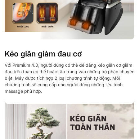
Kéo giãn giảm đau cơ
Với Premium 4.0, người dùng có thể dễ dàng kéo giãn cơ giảm
đau trên toàn cơ thể hoặc tập trung vào những bộ phận chuyên
biệt. Máy được tích hợp 2 loại chương trình tự động. Mỗi
chương trình sẽ cung cấp cho người dùng những liệu trình
massage phù hợp.