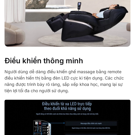
Điều khiển thông minh
Người dùng dễ dàng điều khiển ghế massage bằng remote
điều khiển hiển thị bằng đèn LED cực kì tiện dụng. Các chức
năng được trình bày rõ ràng, sắp xếp khoa học, mang lại sự
tiện lợi tối đa cho người sử dụng.