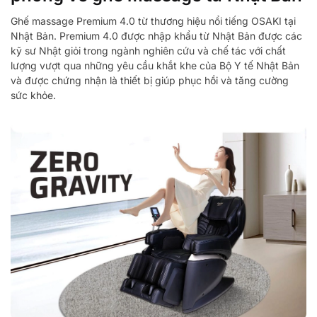
Ghế massage Premium 4.0 từ thương hiệu nổi tiếng OSAKI tại
Nhật Bản. Premium 4.0 được nhập khẩu từ Nhật Bản được các
kỹ sư Nhật giỏi trong ngành nghiên cứu và chế tác với chất
lượng vượt qua những yêu cầu khắt khe của Bộ Y tế Nhật Bản
và được chứng nhận là thiết bị giúp phục hồi và tăng cường
sức khỏe.