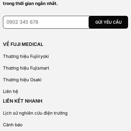
trong thời gian ngắn nhất.
VỀ FUJI MEDICAL
Thương hiệu Fujiiryoki
Thương hiệu Fujismart
Thương hiệu Osaki
Liên hệ
LIÊN KẾT NHANH
Lịch sử nghiên cứu điện trường
Cảnh báo