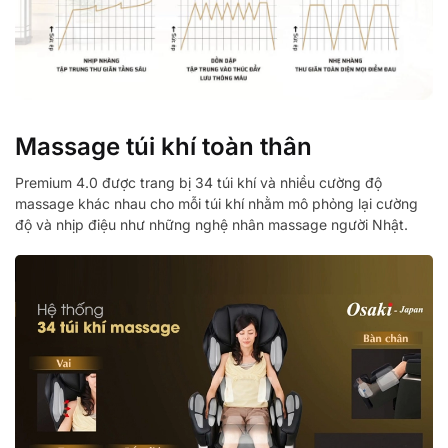
Massage túi khí toàn thân
Premium 4.0 được trang bị 34 túi khí và nhiều cường độ
massage khác nhau cho mỗi túi khí nhằm mô phỏng lại cường
độ và nhịp điệu như những nghệ nhân massage người Nhật.