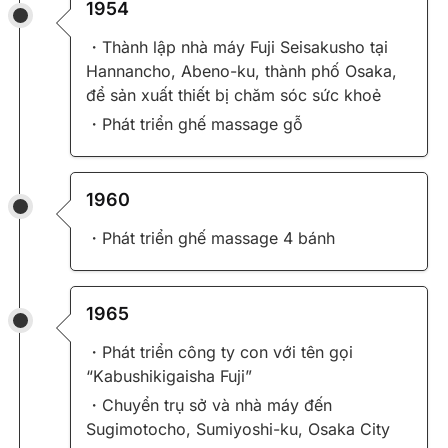
1954
・Thành lập nhà máy Fuji Seisakusho tại
Hannancho, Abeno-ku, thành phố Osaka,
để sản xuất thiết bị chăm sóc sức khoẻ
・Phát triển ghế massage gỗ
1960
・Phát triển ghế massage 4 bánh
1965
・Phát triển công ty con với tên gọi
“Kabushikigaisha Fuji”
・Chuyển trụ sở và nhà máy đến
Sugimotocho, Sumiyoshi-ku, Osaka City