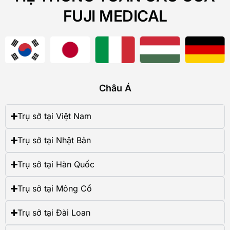
FUJI MEDICAL
Châu Á
Trụ sở tại Việt Nam
Trụ sở tại Nhật Bản
Trụ sở tại Hàn Quốc
Trụ sở tại Mông Cổ
Trụ sở tại Đài Loan