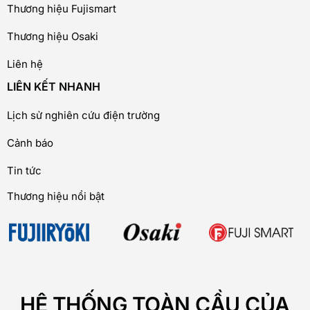
Thương hiệu Fujismart
Thương hiệu Osaki
Liên hệ
LIÊN KẾT NHANH
Lịch sử nghiên cứu điện trường
Cảnh báo
Tin tức
Thương hiệu nổi bật
HỆ THỐNG TOÀN CẦU CỦA