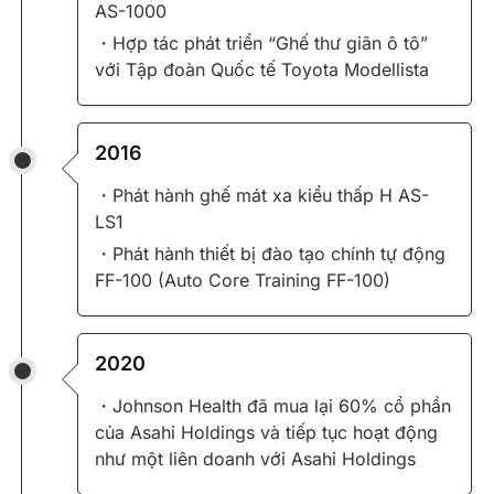
AS-1000
・Hợp tác phát triển “Ghế thư giãn ô tô”
với Tập đoàn Quốc tế Toyota Modellista
2016
・Phát hành ghế mát xa kiểu thấp H AS-
LS1
・Phát hành thiết bị đào tạo chính tự động
FF-100 (Auto Core Training FF-100)
2020
・Johnson Health đã mua lại 60% cổ phần
của Asahi Holdings và tiếp tục hoạt động
như một liên doanh với Asahi Holdings