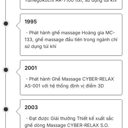
1995
・Phát hành ghế massage Hoàng gia MC-
133, ghế massage đầu tiên trong ngành chỉ
sử dụng túi khí
2001
・Phát hành Ghế Massage CYBER-RELAX
AS-001 với hệ thống định vị điểm 3D
2003
・Đạt được Giải thưởng Thiết kế xuất sắc
ghế dòng Massage CYBER-RELAX S.O.