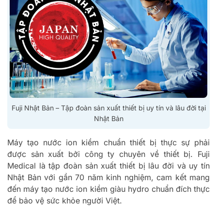
Fuji Nhật Bản – Tập đoàn sản xuất thiết bị uy tín và lâu đời tại
Nhật Bản
Máy tạo nước ion kiềm chuẩn thiết bị thực sự phải
được sản xuất bởi công ty chuyên về thiết bị. Fuji
Medical là tập đoàn sản xuất thiết bị lâu đời và uy tín
Nhật Bản với gần 70 năm kinh nghiệm, cam kết mang
đến máy tạo nước ion kiềm giàu hydro chuẩn đích thực
để bảo vệ sức khỏe người Việt.