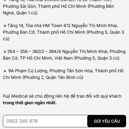
Phường Sài Gòn, Thành phố Hồ Chí Minh (Phường Bến
Nghé, Quận 1 cũ)
🔹Tầng 14, Tòa nhà HM Town 412 Nguyễn Thị Minh Khai,
Phường Bàn Cờ, Thành phố Hồ Chí Minh (Phường 5, Quận 3
cũ)
🔹354 – 356 – 360/2 – 364/4 Nguyễn Thị Minh Khai, Phường
Bàn Cờ, TP Hồ Chí Minh, Việt Nam (Phường 5, Quận 3 cũ)
🔹 9A Phạm Cự Lượng, Phường Tân Sơn Hòa, Thành phố Hồ
Chí Minh (Phường 2, Quận Tân Bình cũ)
Fuji Medical sẽ chủ động liên hệ để trao đổi với quý khách
trong thời gian ngắn nhất.