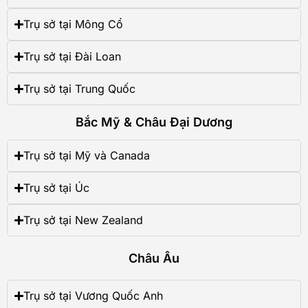
Trụ sở tại Mông Cổ
Trụ sở tại Đài Loan
Trụ sở tại Trung Quốc
Bắc Mỹ & Châu Đại Dương
Trụ sở tại Mỹ và Canada
Trụ sở tại Úc
Trụ sở tại New Zealand
Châu Âu
Trụ sở tại Vương Quốc Anh