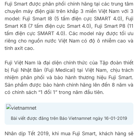
Fuji Smart được phân phối chính hãng tại các trung tâm
chuyên máy điện giải trên khắp 3 miền Việt Nam với 3
model: Fuji Smart I8 (5 tấm điện cực SMART 4.0), Fuji
Smart K8 (7 tấm điện cực Smart 4.0), Fuji Smart P8 (11
tấm điện cực SMART 4.0). Các model này được tối ưu
riêng cho nguồn nước Việt Nam có độ ô nhiễm cao và
tính axit cao.
Fuji Việt Nam là đại diện chính thức của Tập đoàn thiết
bị Fuji Nhật Bản (Fuji Medical) tại Việt Nam, chịu trách
nhiệm phân phối và bảo hành thương hiệu Fuji Smart.
Sản phẩm được bảo hành chính hãng lên đến 8 năm và
có chính sách “1 đổi 1” trong năm đầu tiên.
Bài viết được đăng trên Báo Vietnamnet ngày 16-01-2019
Nhân dịp Tết 2019, khi mua Fuji Smart, khách hàng sẽ