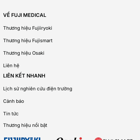
VỀ FUJI MEDICAL
Thương hiệu Fujiiryoki
Thương hiệu Fujismart
Thương hiệu Osaki
Liên hệ
LIÊN KẾT NHANH
Lịch sử nghiên cứu điện trường
Cảnh báo
Tin tức
Thương hiệu nổi bật