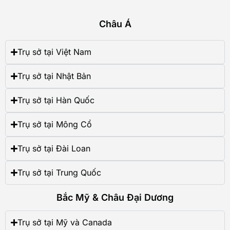
Châu Á
Trụ sở tại Việt Nam
Trụ sở tại Nhật Bản
Trụ sở tại Hàn Quốc
Trụ sở tại Mông Cổ
Trụ sở tại Đài Loan
Trụ sở tại Trung Quốc
Bắc Mỹ & Châu Đại Dương
Trụ sở tại Mỹ và Canada