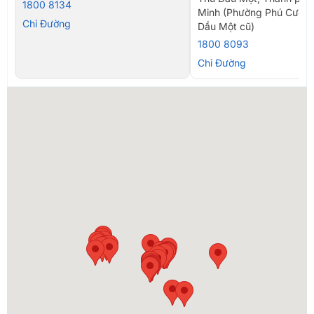
1800 8134
Minh (Phường Phú Cường
Chỉ Đường
Dầu Một cũ)
1800 8093
Chỉ Đường